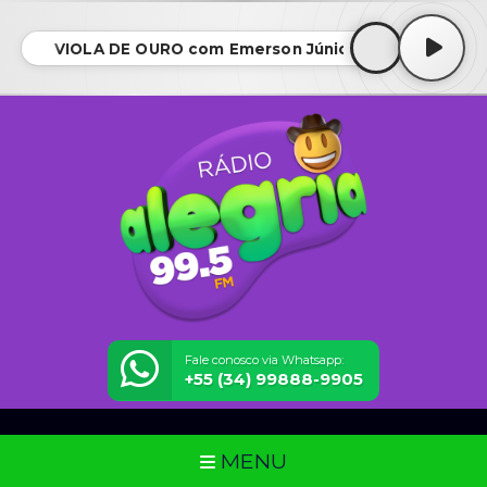
VIOLA DE OURO com Emerson Júnior
Fale conosco via Whatsapp:
+55 (34) 99888-9905
MENU