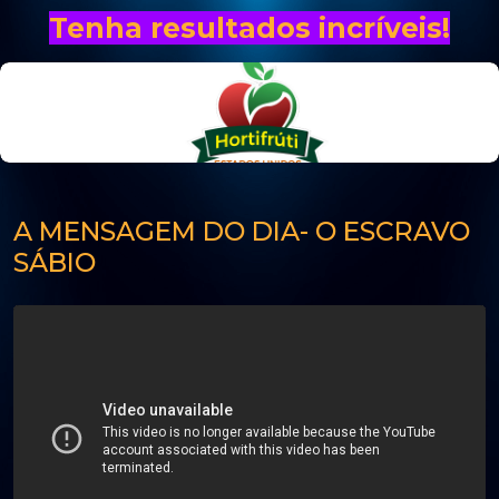
Tenha resultados incríveis!
A MENSAGEM DO DIA- O ESCRAVO
SÁBIO