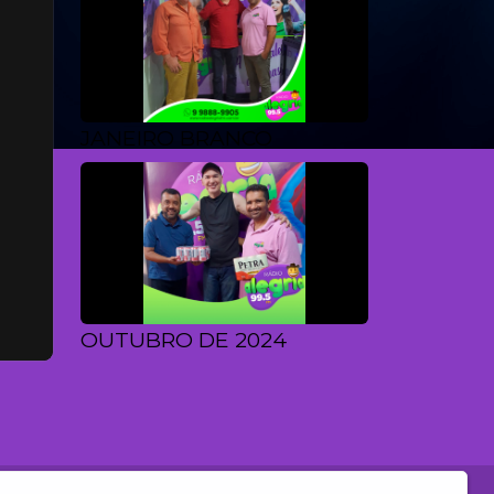
JANEIRO BRANCO
OUTUBRO DE 2024