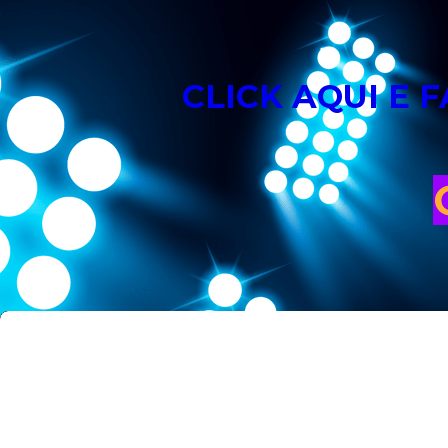
CLICK AQUI E