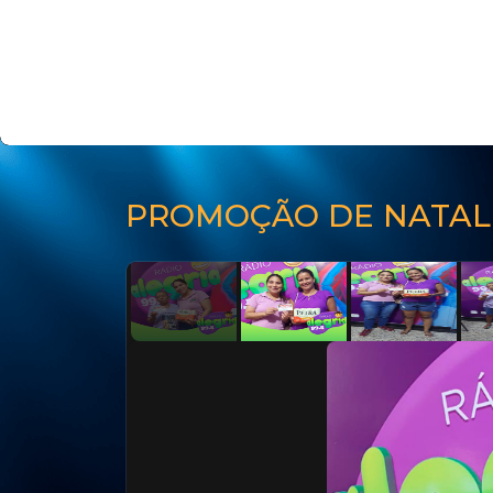
PROMOÇÃO DE NATAL 