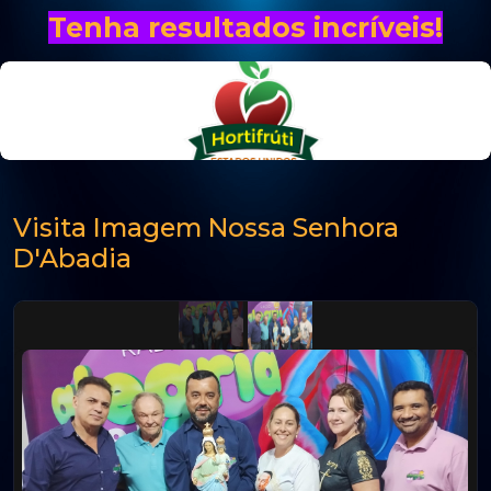
Tenha resultados incríveis!
Visita Imagem Nossa Senhora
D'Abadia