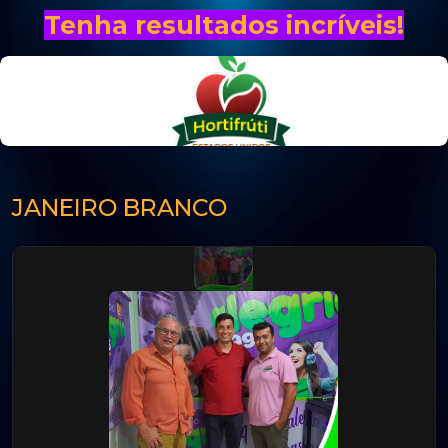
Tenha resultados incríveis!
JANEIRO BRANCO