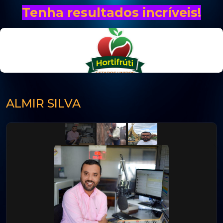
Tenha resultados incríveis!
ALMIR SILVA