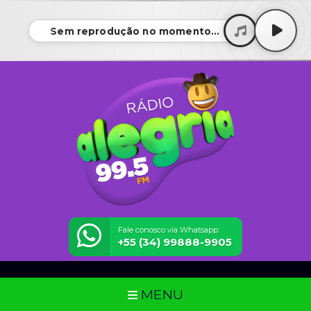
Sem reprodução no momento...
Fale conosco via Whatsapp:
+55 (34) 99888-9905
MENU