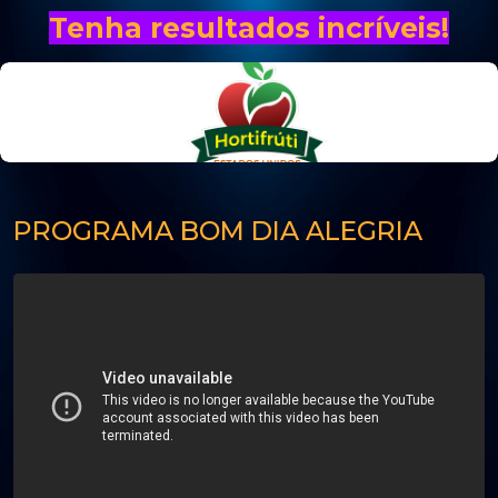
Tenha resultados incríveis!
PROGRAMA BOM DIA ALEGRIA