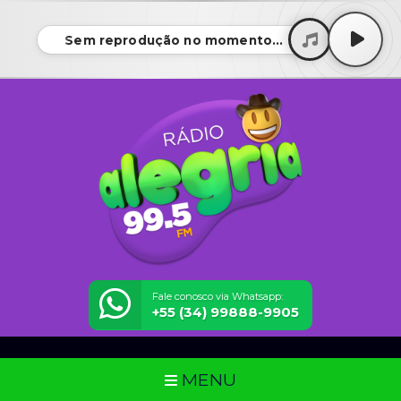
Sem reprodução no momento...
Fale conosco via Whatsapp:
+55 (34) 99888-9905
MENU