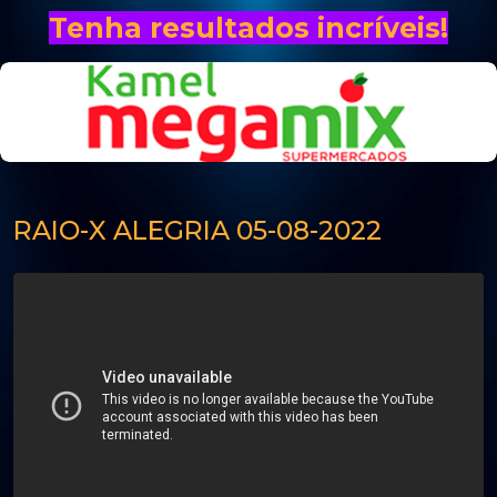
Tenha resultados incríveis!
RAIO-X ALEGRIA 05-08-2022