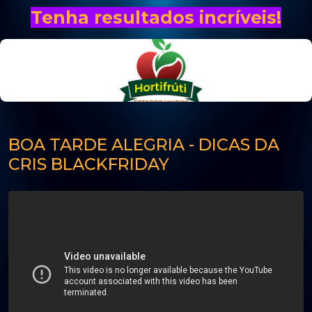
Tenha resultados incríveis!
BOA TARDE ALEGRIA - DICAS DA
CRIS BLACKFRIDAY