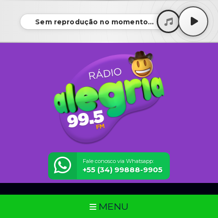
Sem reprodução no momento...
Fale conosco via Whatsapp:
+55 (34) 99888-9905
MENU