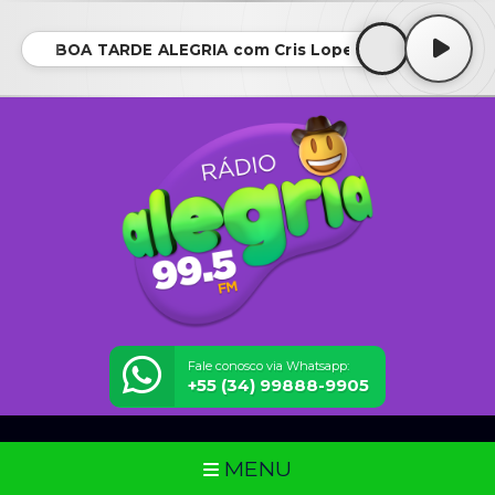
BOA TARDE ALEGRIA com Cris Lopes
Fale conosco via Whatsapp:
+55 (34) 99888-9905
MENU