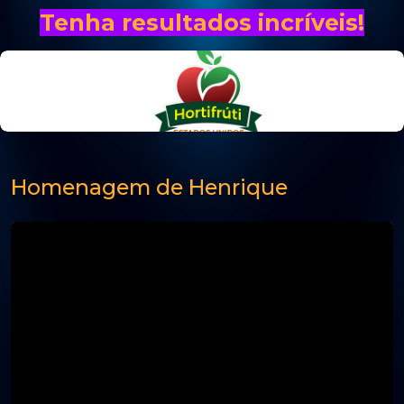
Tenha resultados incríveis!
Homenagem de Henrique